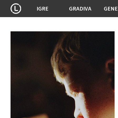
IGRE
GRADIVA
GENE