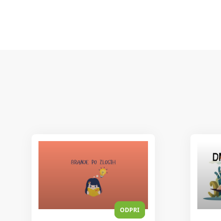
ODPRI