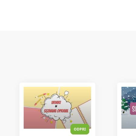
ODPRI