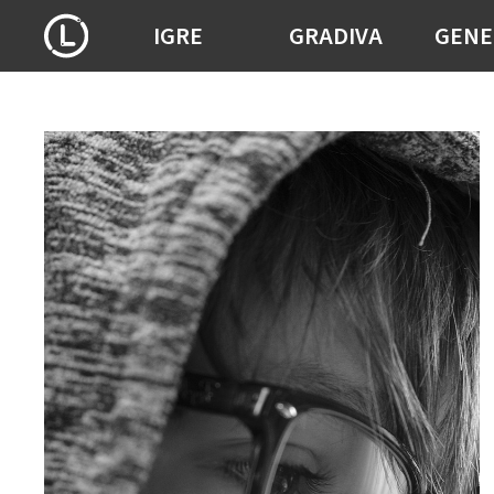
IGRE
GRADIVA
GENE