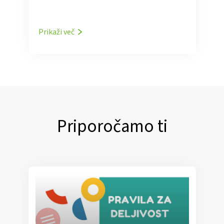
Prikaži več
Priporočamo ti