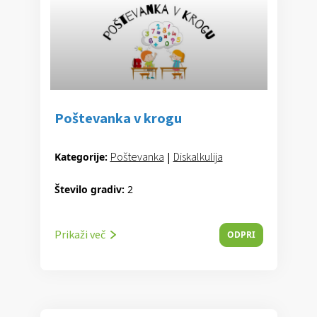
Poštevanka v krogu
Poštevanka
|
Diskalkulija
Kategorije:
Število gradiv:
2
Prikaži več
ODPRI