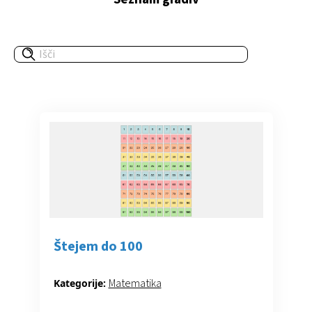
Štejem do 100
Matematika
Kategorije: