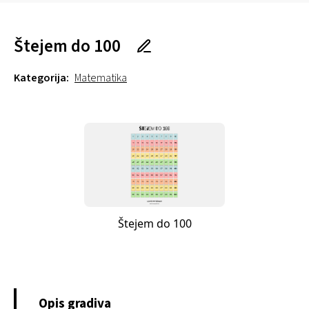
Štejem do 100
Kategorija:
Matematika
Štejem do 100
Opis gradiva