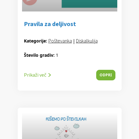
Pravila za deljivost
Poštevanka
|
Diskalkulija
Kategorije:
Število gradiv:
1
Prikaži več
ODPRI